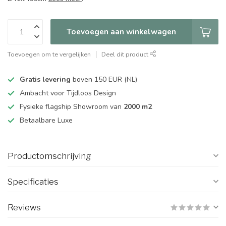
Toevoegen aan winkelwagen
Toevoegen om te vergelijken
Deel dit product
Gratis levering
boven 150 EUR (NL)
Ambacht voor Tijdloos Design
Fysieke flagship Showroom van
2000 m2
Betaalbare Luxe
Productomschrijving
Specificaties
Reviews