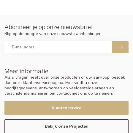
Abonneer je op onze nieuwsbrief
Blijf op de hoogte van onze nieuwste aanbiedingen
Meer informatie
Als u vragen heeft over onze producten of uw aankoop, bezoek
dan onze klantenservicepagina. Hier vindt u onze
bedrijfsgegevens, antwoorden op veelgestelde vragen en
verschillende manieren om contact met ons op te nemen.
Klantenservice
Bekijk onze Projecten