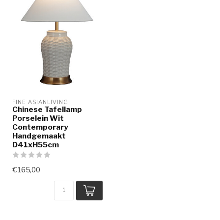
FINE ASIANLIVING
Chinese Tafellamp
Porselein Wit
Contemporary
Handgemaakt
D41xH55cm
€165,00