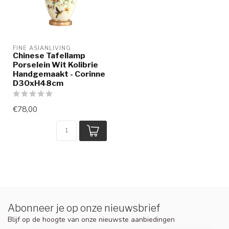
FINE ASIANLIVING
Chinese Tafellamp
Porselein Wit Kolibrie
Handgemaakt - Corinne
D30xH48cm
€78,00
Abonneer je op onze nieuwsbrief
Blijf op de hoogte van onze nieuwste aanbiedingen