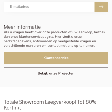
Meer informatie
Als u vragen heeft over onze producten of uw aankoop, bezoek
dan onze klantenservicepagina. Hier vindt u onze
bedrijfsgegevens, antwoorden op veelgestelde vragen en
verschillende manieren om contact met ons op te nemen.
Klantenservice
Bekijk onze Projecten
Totale Showroom Leegverkoop! Tot 80%
Korting