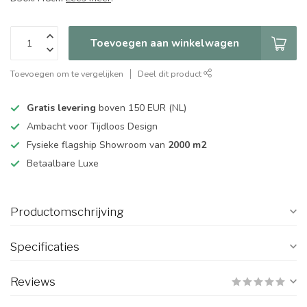
Toevoegen aan winkelwagen
Toevoegen om te vergelijken
Deel dit product
Gratis levering
boven 150 EUR (NL)
Ambacht voor Tijdloos Design
Fysieke flagship Showroom van
2000 m2
Betaalbare Luxe
Productomschrijving
Specificaties
Reviews