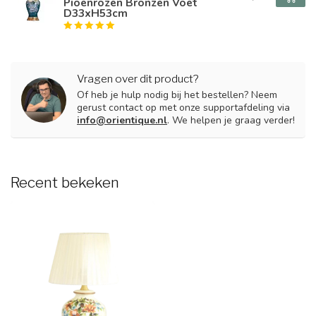
Pioenrozen Bronzen Voet
D33xH53cm
Vragen over dit product?
Of heb je hulp nodig bij het bestellen? Neem
gerust contact op met onze supportafdeling via
info@orientique.nl
. We helpen je graag verder!
Recent bekeken