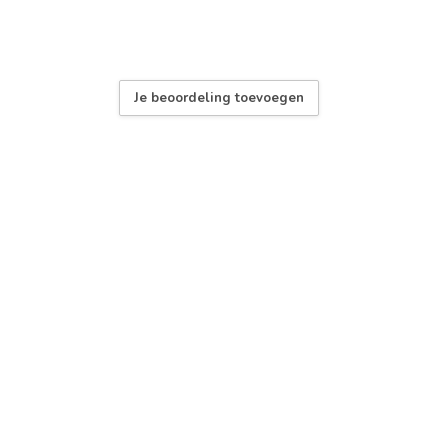
Je beoordeling toevoegen