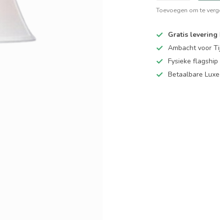
Toevoegen om te verge
Gratis levering
Ambacht voor Ti
Fysieke flagsh
Betaalbare Luxe