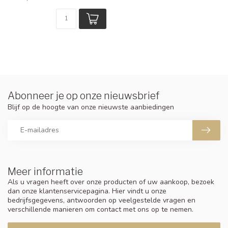
Abonneer je op onze nieuwsbrief
Blijf op de hoogte van onze nieuwste aanbiedingen
Meer informatie
Als u vragen heeft over onze producten of uw aankoop, bezoek
dan onze klantenservicepagina. Hier vindt u onze
bedrijfsgegevens, antwoorden op veelgestelde vragen en
verschillende manieren om contact met ons op te nemen.