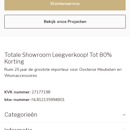
Klantenservice
Bekijk onze Projecten
Totale Showroom Leegverkoop! Tot 80%
Korting
Ruim 25 jaar de grootste importeur voor Oosterse Meubelen en
Woonaccessoires
KVK nummer:
27177198
btw-nummer:
NL812135994B01
Categorieën