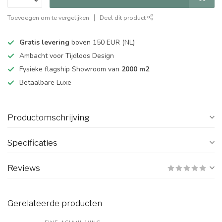
Toevoegen om te vergelijken
Deel dit product
Gratis levering
boven 150 EUR (NL)
Ambacht voor Tijdloos Design
Fysieke flagship Showroom van
2000 m2
Betaalbare Luxe
Productomschrijving
Specificaties
Reviews
Gerelateerde producten