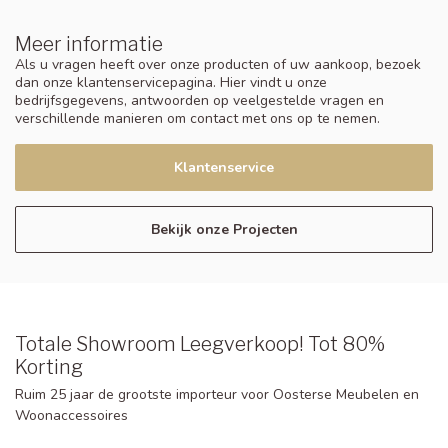
Meer informatie
Als u vragen heeft over onze producten of uw aankoop, bezoek
dan onze klantenservicepagina. Hier vindt u onze
bedrijfsgegevens, antwoorden op veelgestelde vragen en
verschillende manieren om contact met ons op te nemen.
Klantenservice
Bekijk onze Projecten
Totale Showroom Leegverkoop! Tot 80%
Korting
Ruim 25 jaar de grootste importeur voor Oosterse Meubelen en
Woonaccessoires