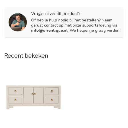
Vragen over dit product?
Of heb je hulp nodig bij het bestellen? Neem
gerust contact op met onze supportafdeling via
info@orientique.nl
. We helpen je graag verder!
Recent bekeken