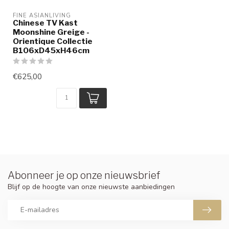
FINE ASIANLIVING
Chinese TV Kast
Moonshine Greige -
Orientique Collectie
B106xD45xH46cm
€625,00
Abonneer je op onze nieuwsbrief
Blijf op de hoogte van onze nieuwste aanbiedingen