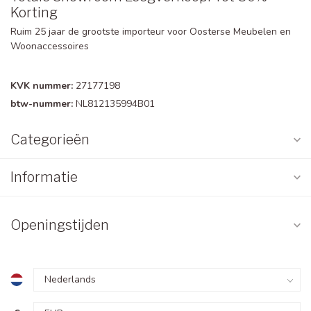
Korting
Ruim 25 jaar de grootste importeur voor Oosterse Meubelen en
Woonaccessoires
KVK nummer:
27177198
btw-nummer:
NL812135994B01
Categorieën
Informatie
Openingstijden