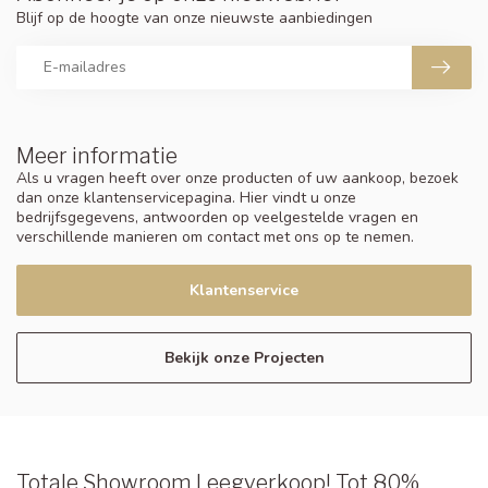
Blijf op de hoogte van onze nieuwste aanbiedingen
Meer informatie
Als u vragen heeft over onze producten of uw aankoop, bezoek
dan onze klantenservicepagina. Hier vindt u onze
bedrijfsgegevens, antwoorden op veelgestelde vragen en
verschillende manieren om contact met ons op te nemen.
Klantenservice
Bekijk onze Projecten
Totale Showroom Leegverkoop! Tot 80%