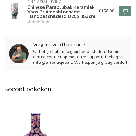
FINE ASIANLIVING
Chinese Paraplubak Keramiek
€158,00
Vaas Pruimenbloesems
Handbeschilderd D25xH53cm
Vragen over dit product?
Of heb je hulp nodig bij het bestellen? Neem
gerust contact op met onze supportafdeling via
info@orientique.nl
. We helpen je graag verder!
Recent bekeken