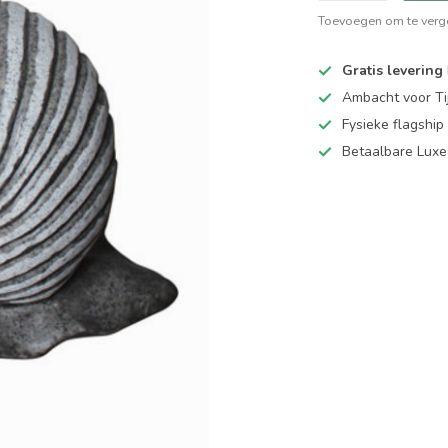
Toevoegen om te verge
Gratis levering
Ambacht voor Ti
Fysieke flagsh
Betaalbare Luxe