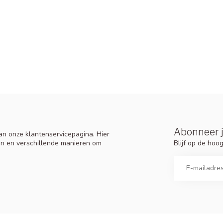
Abonneer j
n onze klantenservicepagina. Hier
Blijf op de ho
en en verschillende manieren om