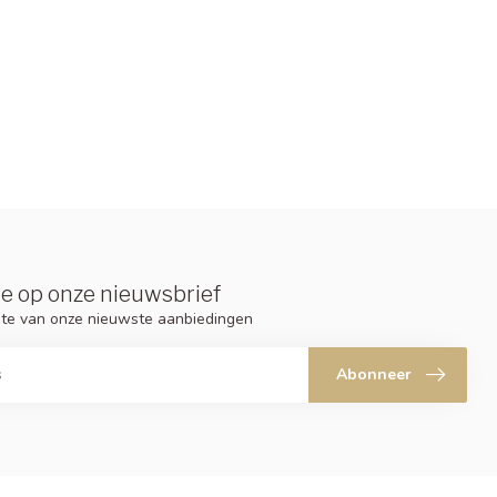
e op onze nieuwsbrief
ogte van onze nieuwste aanbiedingen
Abonneer