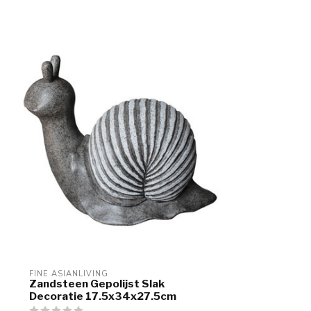
FINE ASIANLIVING
Zandsteen Gepolijst Slak
Decoratie 17.5x34x27.5cm