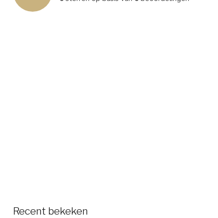
Recent bekeken