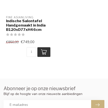
FINE ASIANLIVING
Indische Salontafel
Handgemaakt in India
B120xD77xH46cm
€749,00
€850,00
Abonneer je op onze nieuwsbrief
Blijf op de hoogte van onze nieuwste aanbiedingen