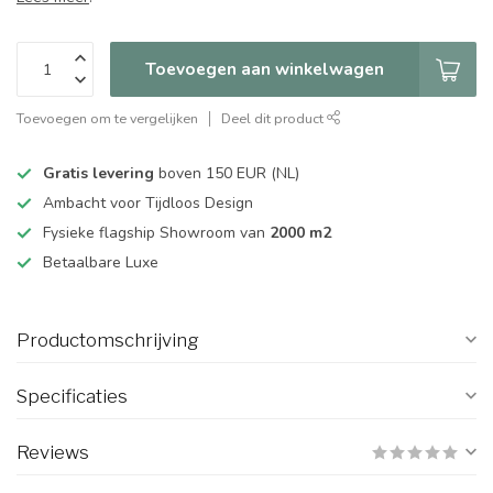
Toevoegen aan winkelwagen
Toevoegen om te vergelijken
Deel dit product
Gratis levering
boven 150 EUR (NL)
Ambacht voor Tijdloos Design
Fysieke flagship Showroom van
2000 m2
Betaalbare Luxe
Productomschrijving
Specificaties
Reviews