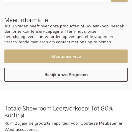
Meer informatie
Als u vragen heeft over onze producten of uw aankoop, bezoek
dan onze klantenservicepagina. Hier vindt u onze
bedrijfsgegevens, antwoorden op veelgestelde vragen en
verschillende manieren om contact met ons op te nemen.
Klantenservice
Bekijk onze Projecten
Totale Showroom Leegverkoop! Tot 80%
Korting
Ruim 25 jaar de grootste importeur voor Oosterse Meubelen en
Woonaccessoires