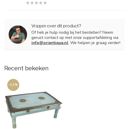
Vragen over dit product?
Of heb je hulp nodig bij het bestellen? Neem
gerust contact op met onze supportafdeling via
info@orientique.nl
. We helpen je graag verder!
Recent bekeken
-12%