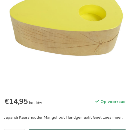
€14,95
Op voorraad
Incl. btw
Japandi Kaarshouder Mangohout Handgemaakt Geel
Lees meer
.