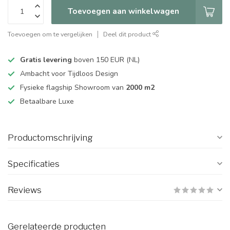
Toevoegen aan winkelwagen
Toevoegen om te vergelijken
Deel dit product
Gratis levering
boven 150 EUR (NL)
Ambacht voor Tijdloos Design
Fysieke flagship Showroom van
2000 m2
Betaalbare Luxe
Productomschrijving
Specificaties
Reviews
Gerelateerde producten