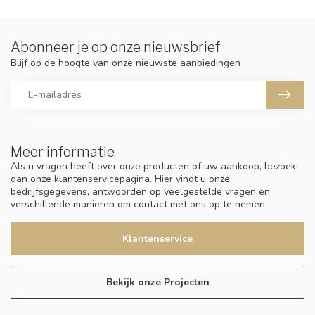
Abonneer je op onze nieuwsbrief
Blijf op de hoogte van onze nieuwste aanbiedingen
Meer informatie
Als u vragen heeft over onze producten of uw aankoop, bezoek
dan onze klantenservicepagina. Hier vindt u onze
bedrijfsgegevens, antwoorden op veelgestelde vragen en
verschillende manieren om contact met ons op te nemen.
Klantenservice
Bekijk onze Projecten