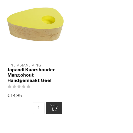
FINE ASIANLIVING
Japandi Kaarshouder
Mangohout
Handgemaakt Geel
€14,95