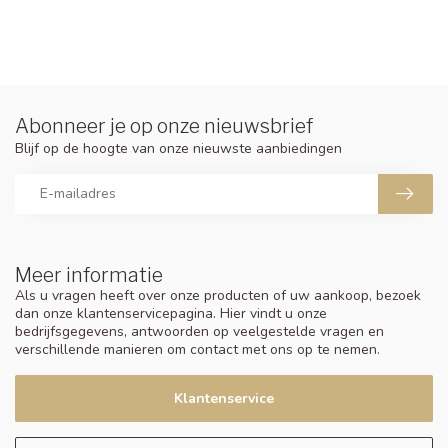
Abonneer je op onze nieuwsbrief
Blijf op de hoogte van onze nieuwste aanbiedingen
Meer informatie
Als u vragen heeft over onze producten of uw aankoop, bezoek
dan onze klantenservicepagina. Hier vindt u onze
bedrijfsgegevens, antwoorden op veelgestelde vragen en
verschillende manieren om contact met ons op te nemen.
Klantenservice