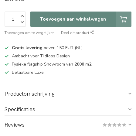
Toevoegen aan winkelwagen
Toevoegen om te vergelijken
Deel dit product
Gratis levering
boven 150 EUR (NL)
Ambacht voor Tijdloos Design
Fysieke flagship Showroom van
2000 m2
Betaalbare Luxe
Productomschrijving
Specificaties
Reviews