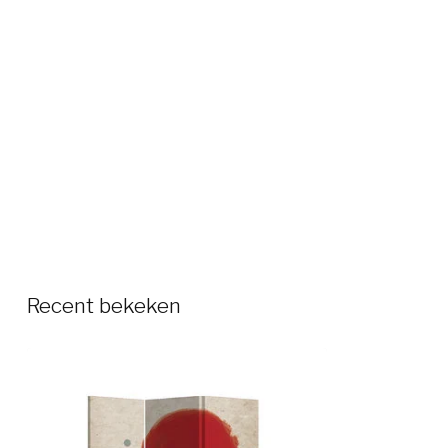
Recent bekeken