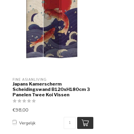
FINE ASIANLIVING
Japans Kamerscherm
Scheidingswand B120xH180cm 3
Panelen Twee Koi Vissen
€98,00
Vergelijk