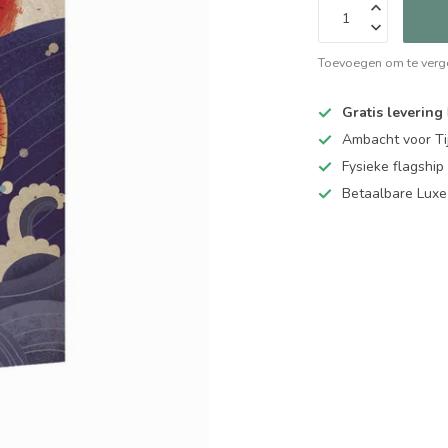
Toevoegen om te verge
Gratis levering
Ambacht voor Ti
Fysieke flagsh
Betaalbare Luxe