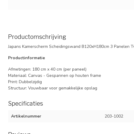
Productomschrijving
Japans Kamerscherm Scheidingswand B120xH180cm 3 Panelen T
Productinformatie
Afmetingen: 180 cm x 40 cm (per paneel)
Materiaal: Canvas - Gespannen op houten frame
Print: Dubbelzijdig
Structuur: Vouwbaar voor gemakkelijke opslag
Specificaties
Artikelnummer
203-1002