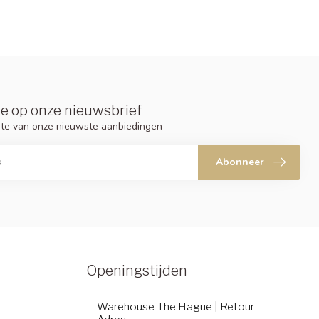
e op onze nieuwsbrief
ogte van onze nieuwste aanbiedingen
Abonneer
Openingstijden
Warehouse The Hague | Retour