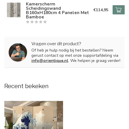
Kamerscherm
Scheidingswand
€114,95
B160xH180cm 4 Panelen Met
Bamboe
Vragen over dit product?
Of heb je hulp nodig bij het bestellen? Neem
gerust contact op met onze supportafdeling via
info@orientique.nl
. We helpen je graag verder!
Recent bekeken