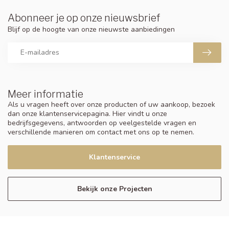
Abonneer je op onze nieuwsbrief
Blijf op de hoogte van onze nieuwste aanbiedingen
Meer informatie
Als u vragen heeft over onze producten of uw aankoop, bezoek
dan onze klantenservicepagina. Hier vindt u onze
bedrijfsgegevens, antwoorden op veelgestelde vragen en
verschillende manieren om contact met ons op te nemen.
Klantenservice
Bekijk onze Projecten