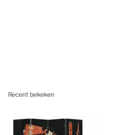
Recent bekeken