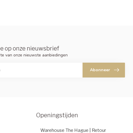
e op onze nieuwsbrief
ogte van onze nieuwste aanbiedingen
Abonneer
Openingstijden
Warehouse The Hague | Retour