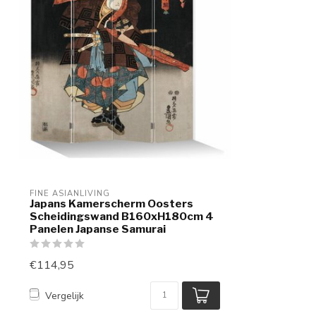
FINE ASIANLIVING
Japans Kamerscherm Oosters
Scheidingswand B160xH180cm 4
Panelen Japanse Samurai
€114,95
Vergelijk