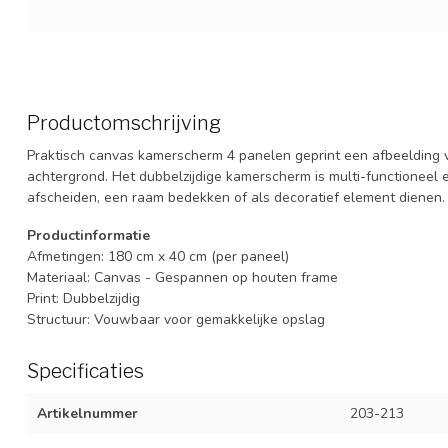
Productomschrijving
Praktisch canvas kamerscherm 4 panelen geprint een afbeelding 
achtergrond. Het dubbelzijdige kamerscherm is multi-functioneel 
afscheiden, een raam bedekken of als decoratief element dienen.
Productinformatie
Afmetingen: 180 cm x 40 cm (per paneel)
Materiaal: Canvas - Gespannen op houten frame
Print: Dubbelzijdig
Structuur: Vouwbaar voor gemakkelijke opslag
Specificaties
Artikelnummer
203-213