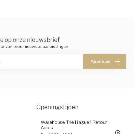
e op onze nieuwsbrief
ogte van onze nieuwste aanbiedingen
Abonneer
Openingstijden
Warehouse The Hague | Retour
Adres