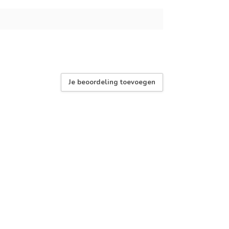
Je beoordeling toevoegen