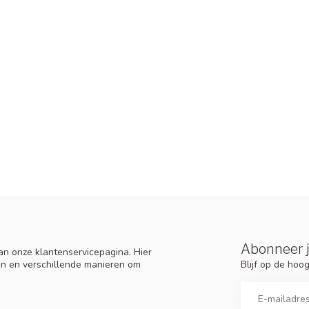
Abonneer j
n onze klantenservicepagina. Hier
Blijf op de ho
en en verschillende manieren om