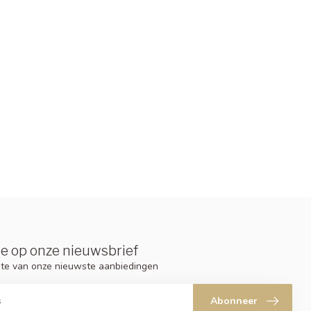
e op onze nieuwsbrief
ogte van onze nieuwste aanbiedingen
Abonneer