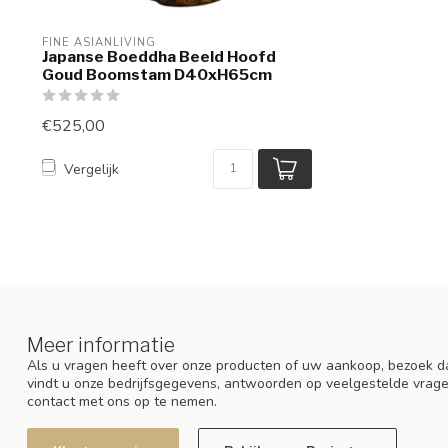
FINE ASIANLIVING
Japanse Boeddha Beeld Hoofd
Goud Boomstam D40xH65cm
€525,00
Vergelijk
Meer informatie
Als u vragen heeft over onze producten of uw aankoop, bezoek da
vindt u onze bedrijfsgegevens, antwoorden op veelgestelde vrag
contact met ons op te nemen.