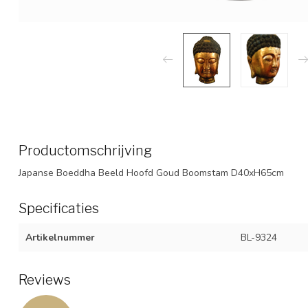
Productomschrijving
Japanse Boeddha Beeld Hoofd Goud Boomstam D40xH65cm
Specificaties
Artikelnummer
BL-9324
Reviews