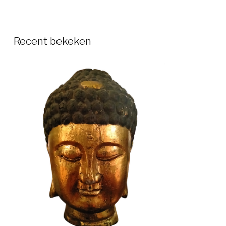
Recent bekeken