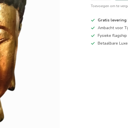
Toevoegen om te verge
Gratis levering
Ambacht voor Ti
Fysieke flagsh
Betaalbare Luxe