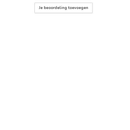
Je beoordeling toevoegen