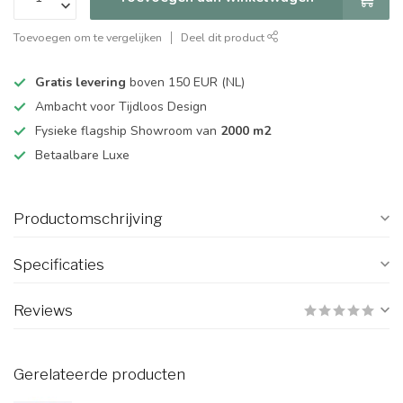
Toevoegen om te vergelijken
Deel dit product
Gratis levering
boven 150 EUR (NL)
Ambacht voor Tijdloos Design
Fysieke flagship Showroom van
2000 m2
Betaalbare Luxe
Productomschrijving
Specificaties
Reviews
Gerelateerde producten