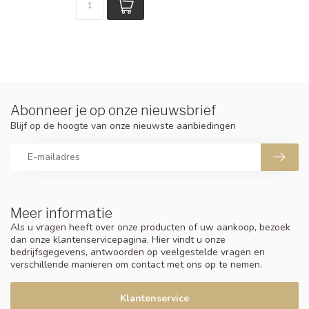
Abonneer je op onze nieuwsbrief
Blijf op de hoogte van onze nieuwste aanbiedingen
Meer informatie
Als u vragen heeft over onze producten of uw aankoop, bezoek
dan onze klantenservicepagina. Hier vindt u onze
bedrijfsgegevens, antwoorden op veelgestelde vragen en
verschillende manieren om contact met ons op te nemen.
Klantenservice