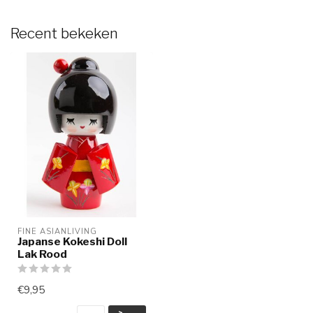
Recent bekeken
FINE ASIANLIVING
Japanse Kokeshi Doll
Lak Rood
€9,95