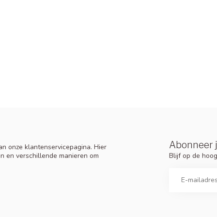
Abonneer j
n onze klantenservicepagina. Hier
Blijf op de ho
en en verschillende manieren om