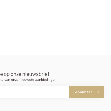
e op onze nieuwsbrief
ogte van onze nieuwste aanbiedingen
Abonneer