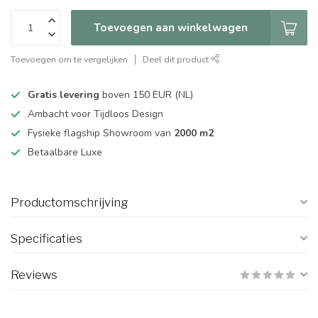
Toevoegen aan winkelwagen
Toevoegen om te vergelijken
Deel dit product
Gratis levering
boven 150 EUR (NL)
Ambacht voor Tijdloos Design
Fysieke flagship Showroom van
2000 m2
Betaalbare Luxe
Productomschrijving
Specificaties
Reviews