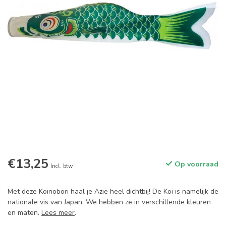
€13,25
Op voorraad
Incl. btw
Met deze Koinobori haal je Azië heel dichtbij! De Koi is namelijk de
nationale vis van Japan. We hebben ze in verschillende kleuren
en maten.
Lees meer
.