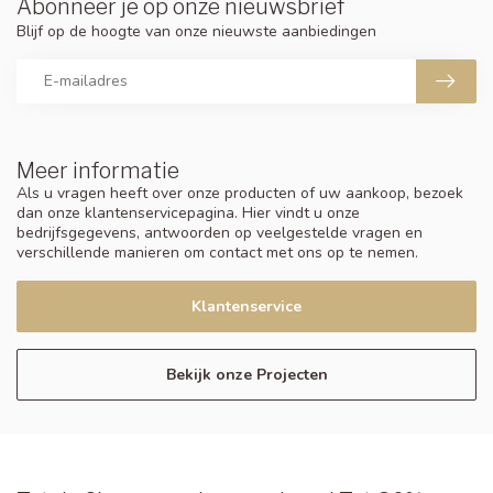
Abonneer je op onze nieuwsbrief
Blijf op de hoogte van onze nieuwste aanbiedingen
Meer informatie
Als u vragen heeft over onze producten of uw aankoop, bezoek
dan onze klantenservicepagina. Hier vindt u onze
bedrijfsgegevens, antwoorden op veelgestelde vragen en
verschillende manieren om contact met ons op te nemen.
Klantenservice
Bekijk onze Projecten