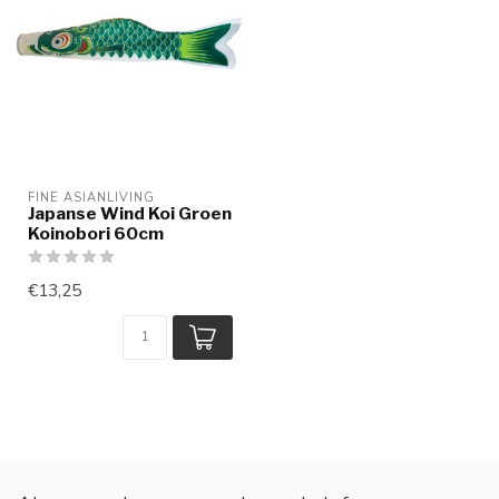
FINE ASIANLIVING
Japanse Wind Koi Groen
Koinobori 60cm
€13,25