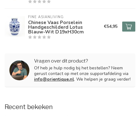
FINE ASIANLIVING
Chinese Vaas Porselein
€54,95
Handgeschilderd Lotus
Blauw-Wit D19xH30cm
Vragen over dit product?
Of heb je hulp nodig bij het bestellen? Neem
gerust contact op met onze supportafdeling via
info@orientique.nl
. We helpen je graag verder!
Recent bekeken