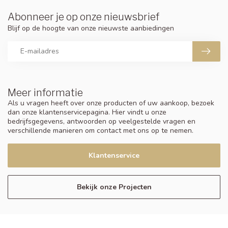
Abonneer je op onze nieuwsbrief
Blijf op de hoogte van onze nieuwste aanbiedingen
Meer informatie
Als u vragen heeft over onze producten of uw aankoop, bezoek
dan onze klantenservicepagina. Hier vindt u onze
bedrijfsgegevens, antwoorden op veelgestelde vragen en
verschillende manieren om contact met ons op te nemen.
Klantenservice
Bekijk onze Projecten