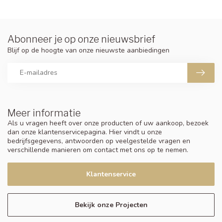
Abonneer je op onze nieuwsbrief
Blijf op de hoogte van onze nieuwste aanbiedingen
Meer informatie
Als u vragen heeft over onze producten of uw aankoop, bezoek
dan onze klantenservicepagina. Hier vindt u onze
bedrijfsgegevens, antwoorden op veelgestelde vragen en
verschillende manieren om contact met ons op te nemen.
Klantenservice
Bekijk onze Projecten