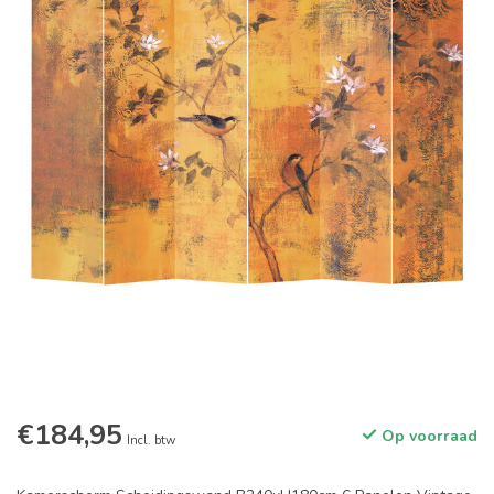
€184,95
Op voorraad
Incl. btw