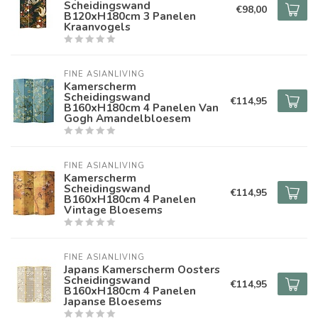
Scheidingswand
€98,00
B120xH180cm 3 Panelen
Kraanvogels
FINE ASIANLIVING
Kamerscherm
Scheidingswand
€114,95
B160xH180cm 4 Panelen Van
Gogh Amandelbloesem
FINE ASIANLIVING
Kamerscherm
Scheidingswand
€114,95
B160xH180cm 4 Panelen
Vintage Bloesems
FINE ASIANLIVING
Japans Kamerscherm Oosters
Scheidingswand
€114,95
B160xH180cm 4 Panelen
Japanse Bloesems