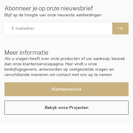
Abonneer je op onze nieuwsbrief
Blijf op de hoogte van onze nieuwste aanbiedingen
Meer informatie
Als u vragen heeft over onze producten of uw aankoop, bezoek
dan onze klantenservicepagina. Hier vindt u onze
bedrijfsgegevens, antwoorden op veelgestelde vragen en
verschillende manieren om contact met ons op te nemen.
Klantenservice
Bekijk onze Projecten