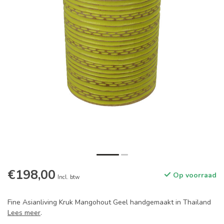
€198,00
Op voorraad
Incl. btw
Fine Asianliving Kruk Mangohout Geel handgemaakt in Thailand
Lees meer
.