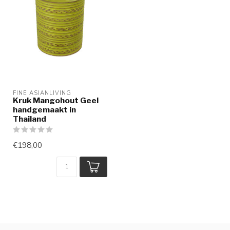
FINE ASIANLIVING
Kruk Mangohout Geel
handgemaakt in
Thailand
€198,00