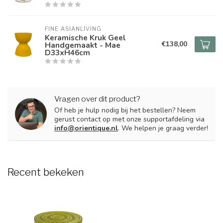
FINE ASIANLIVING
Keramische Kruk Geel
€138,00
Handgemaakt - Mae
D33xH46cm
Vragen over dit product?
Of heb je hulp nodig bij het bestellen? Neem
gerust contact op met onze supportafdeling via
info@orientique.nl
. We helpen je graag verder!
Recent bekeken