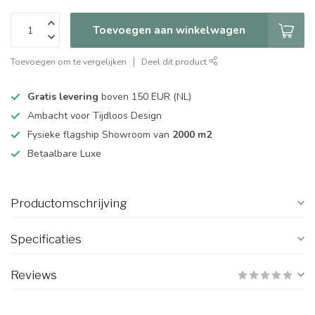
Toevoegen aan winkelwagen
Toevoegen om te vergelijken
Deel dit product
Gratis levering
boven 150 EUR (NL)
Ambacht voor Tijdloos Design
Fysieke flagship Showroom van
2000 m2
Betaalbare Luxe
Productomschrijving
Specificaties
Reviews