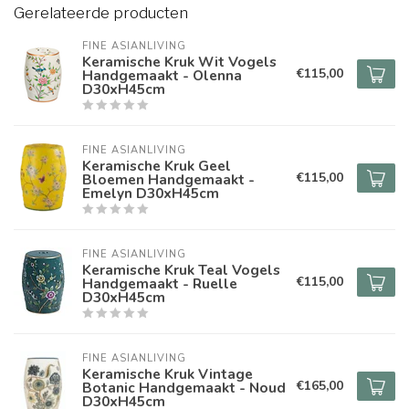
Gerelateerde producten
FINE ASIANLIVING
Keramische Kruk Wit Vogels
€115,00
Handgemaakt - Olenna
D30xH45cm
FINE ASIANLIVING
Keramische Kruk Geel
€115,00
Bloemen Handgemaakt -
Emelyn D30xH45cm
FINE ASIANLIVING
Keramische Kruk Teal Vogels
€115,00
Handgemaakt - Ruelle
D30xH45cm
FINE ASIANLIVING
Keramische Kruk Vintage
€165,00
Botanic Handgemaakt - Noud
D30xH45cm