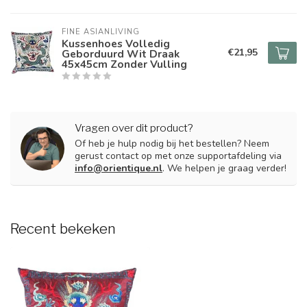
FINE ASIANLIVING
Kussenhoes Volledig
€21,95
Geborduurd Wit Draak
45x45cm Zonder Vulling
Vragen over dit product?
Of heb je hulp nodig bij het bestellen? Neem
gerust contact op met onze supportafdeling via
info@orientique.nl
. We helpen je graag verder!
Recent bekeken