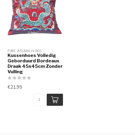
FINE ASIANLIVING
Kussenhoes Volledig
Geborduurd Bordeaux
Draak 45x45cm Zonder
Vulling
€21,95