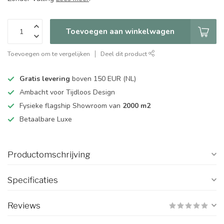
Toevoegen aan winkelwagen
Toevoegen om te vergelijken
Deel dit product
Gratis levering
boven 150 EUR (NL)
Ambacht voor Tijdloos Design
Fysieke flagship Showroom van
2000 m2
Betaalbare Luxe
Productomschrijving
Specificaties
Reviews