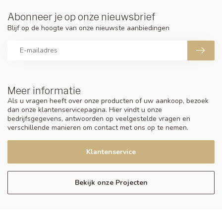
Abonneer je op onze nieuwsbrief
Blijf op de hoogte van onze nieuwste aanbiedingen
Meer informatie
Als u vragen heeft over onze producten of uw aankoop, bezoek
dan onze klantenservicepagina. Hier vindt u onze
bedrijfsgegevens, antwoorden op veelgestelde vragen en
verschillende manieren om contact met ons op te nemen.
Klantenservice
Bekijk onze Projecten