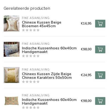
Gerelateerde producten
FINE ASIANLIVING
Chinese Kussen Beige
€16,95
Bloemen 45x45cm
FINE ASIANLIVING
Indische Kussenhoes 60x40cm
€98,00
Handgemaakt
FINE ASIANLIVING
Chinees Kussen Zijde Beige
€24,95
Chinese Karakters 50x50cm
FINE ASIANLIVING
Indische Kussenhoes 60x40cm
€98,00
Handgemaakt