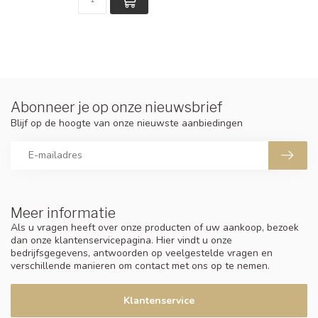
Abonneer je op onze nieuwsbrief
Blijf op de hoogte van onze nieuwste aanbiedingen
Meer informatie
Als u vragen heeft over onze producten of uw aankoop, bezoek
dan onze klantenservicepagina. Hier vindt u onze
bedrijfsgegevens, antwoorden op veelgestelde vragen en
verschillende manieren om contact met ons op te nemen.
Klantenservice