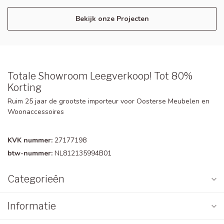
Bekijk onze Projecten
Totale Showroom Leegverkoop! Tot 80%
Korting
Ruim 25 jaar de grootste importeur voor Oosterse Meubelen en
Woonaccessoires
KVK nummer:
27177198
btw-nummer:
NL812135994B01
Categorieën
Informatie