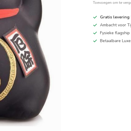
Toevoegen om te verge
Gratis levering
Ambacht voor Ti
Fysieke flagsh
Betaalbare Luxe