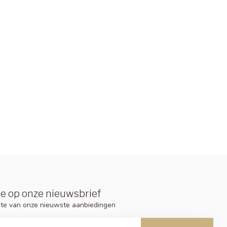
e op onze nieuwsbrief
ogte van onze nieuwste aanbiedingen