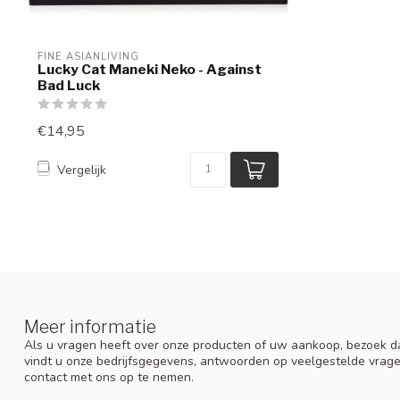
FINE ASIANLIVING
Lucky Cat Maneki Neko - Against
Bad Luck
€14,95
Vergelijk
Meer informatie
Als u vragen heeft over onze producten of uw aankoop, bezoek da
vindt u onze bedrijfsgegevens, antwoorden op veelgestelde vrag
contact met ons op te nemen.