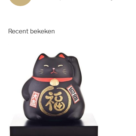
Recent bekeken