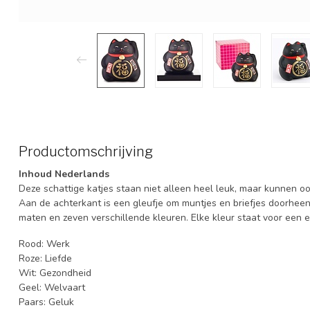
Productomschrijving
Inhoud Nederlands
Deze schattige katjes staan niet alleen heel leuk, maar kunnen 
Aan de achterkant is een gleufje om muntjes en briefjes doorheen t
maten en zeven verschillende kleuren. Elke kleur staat voor een 
Rood: Werk
Roze: Liefde
Wit: Gezondheid
Geel: Welvaart
Paars: Geluk