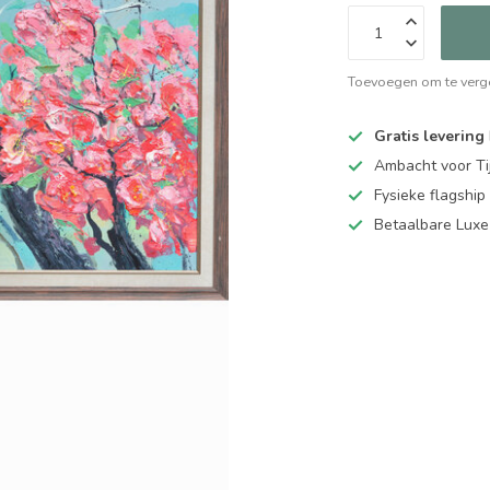
Toevoegen om te verge
Gratis levering
Ambacht voor Ti
Fysieke flagsh
Betaalbare Luxe