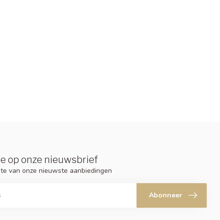
e op onze nieuwsbrief
ogte van onze nieuwste aanbiedingen
Abonneer