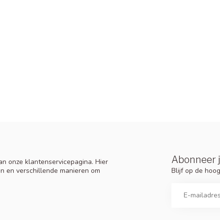
Abonneer j
n onze klantenservicepagina. Hier
Blijf op de ho
en en verschillende manieren om