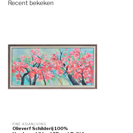
Recent bekeken
FINE ASIANLIVING
Olieverf Schilderij 100%