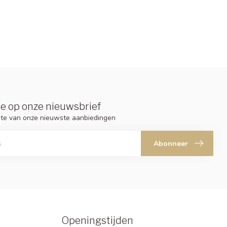
e op onze nieuwsbrief
ogte van onze nieuwste aanbiedingen
Abonneer
Openingstijden