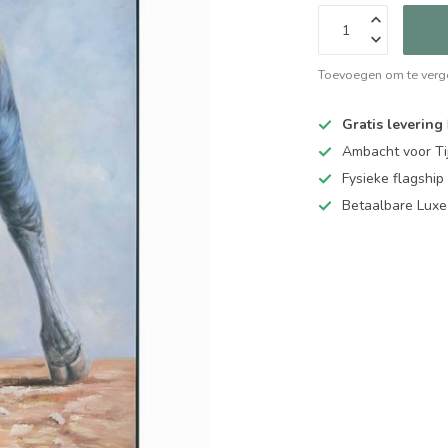
Toevoegen om te verge
Gratis levering
Ambacht voor Ti
Fysieke flagsh
Betaalbare Luxe