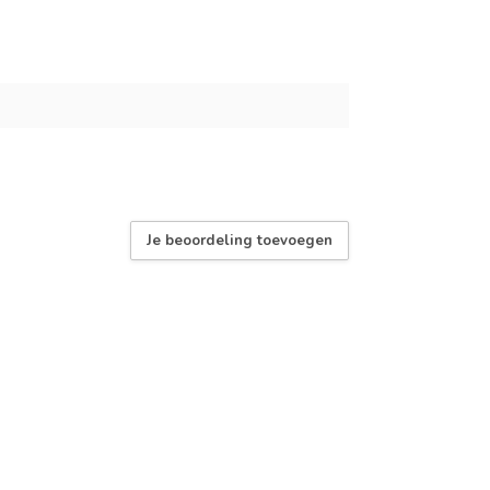
Je beoordeling toevoegen