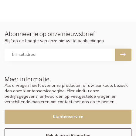
Abonneer je op onze nieuwsbrief
Blijf op de hoogte van onze nieuwste aanbiedingen
Meer informatie
Als u vragen heeft over onze producten of uw aankoop, bezoek
dan onze klantenservicepagina. Hier vindt u onze
bedrijfsgegevens, antwoorden op veelgestelde vragen en
verschillende manieren om contact met ons op te nemen.
Klantenservice
Bekijk onze Projecten