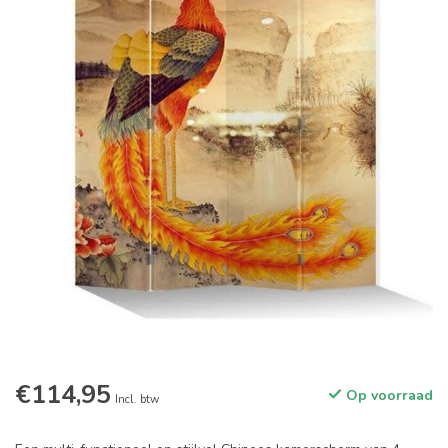
€114,95
Op voorraad
Incl. btw