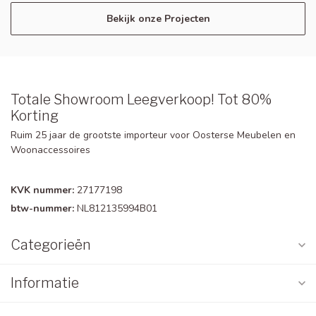
Bekijk onze Projecten
Totale Showroom Leegverkoop! Tot 80%
Korting
Ruim 25 jaar de grootste importeur voor Oosterse Meubelen en
Woonaccessoires
KVK nummer:
27177198
btw-nummer:
NL812135994B01
Categorieën
Informatie