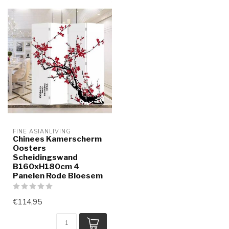
FINE ASIANLIVING
Chinees Kamerscherm
Oosters
Scheidingswand
B160xH180cm 4
Panelen Rode Bloesem
€114,95