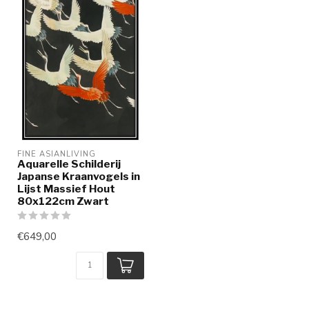
FINE ASIANLIVING
Aquarelle Schilderij
Japanse Kraanvogels in
Lijst Massief Hout
80x122cm Zwart
€649,00