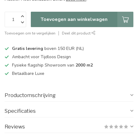
Toevoegen aan winkelwagen
Toevoegen om te vergelijken
Deel dit product
Gratis levering
boven 150 EUR (NL)
Ambacht voor Tijdloos Design
Fysieke flagship Showroom van
2000 m2
Betaalbare Luxe
Productomschrijving
Specificaties
Reviews