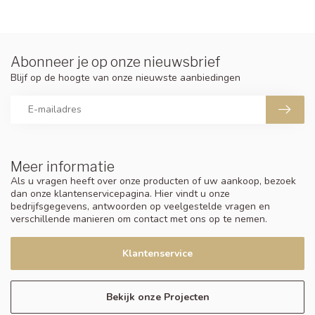
Abonneer je op onze nieuwsbrief
Blijf op de hoogte van onze nieuwste aanbiedingen
Meer informatie
Als u vragen heeft over onze producten of uw aankoop, bezoek
dan onze klantenservicepagina. Hier vindt u onze
bedrijfsgegevens, antwoorden op veelgestelde vragen en
verschillende manieren om contact met ons op te nemen.
Klantenservice
Bekijk onze Projecten