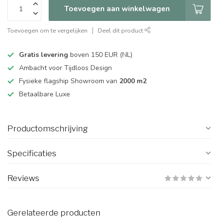
Toevoegen aan winkelwagen
Toevoegen om te vergelijken
Deel dit product
Gratis levering
boven 150 EUR (NL)
Ambacht voor Tijdloos Design
Fysieke flagship Showroom van
2000 m2
Betaalbare Luxe
Productomschrijving
Specificaties
Reviews
Gerelateerde producten