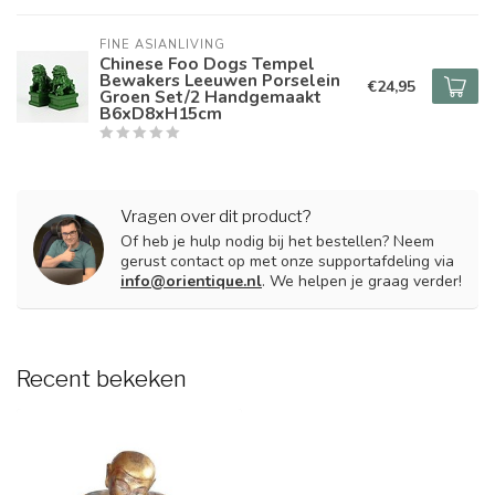
FINE ASIANLIVING
Chinese Foo Dogs Tempel
Bewakers Leeuwen Porselein
€24,95
Groen Set/2 Handgemaakt
B6xD8xH15cm
Vragen over dit product?
Of heb je hulp nodig bij het bestellen? Neem
gerust contact op met onze supportafdeling via
info@orientique.nl
. We helpen je graag verder!
Recent bekeken