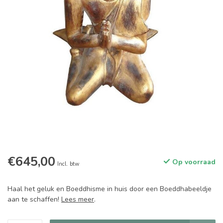
€645,00
Op voorraad
Incl. btw
Haal het geluk en Boeddhisme in huis door een Boeddhabeeldje
aan te schaffen!
Lees meer
.