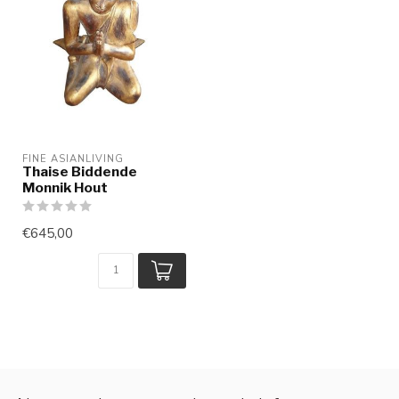
FINE ASIANLIVING
Thaise Biddende
Monnik Hout
€645,00