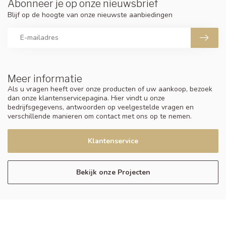
Abonneer je op onze nieuwsbrief
Blijf op de hoogte van onze nieuwste aanbiedingen
Meer informatie
Als u vragen heeft over onze producten of uw aankoop, bezoek
dan onze klantenservicepagina. Hier vindt u onze
bedrijfsgegevens, antwoorden op veelgestelde vragen en
verschillende manieren om contact met ons op te nemen.
Klantenservice
Bekijk onze Projecten