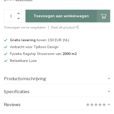
Toevoegen aan winkelwagen
Toevoegen om te vergelijken
Deel dit product
Gratis levering
boven 150 EUR (NL)
Ambacht voor Tijdloos Design
Fysieke flagship Showroom van
2000 m2
Betaalbare Luxe
Productomschrijving
Specificaties
Reviews