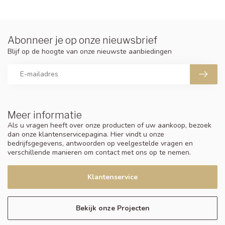
Abonneer je op onze nieuwsbrief
Blijf op de hoogte van onze nieuwste aanbiedingen
Meer informatie
Als u vragen heeft over onze producten of uw aankoop, bezoek
dan onze klantenservicepagina. Hier vindt u onze
bedrijfsgegevens, antwoorden op veelgestelde vragen en
verschillende manieren om contact met ons op te nemen.
Klantenservice
Bekijk onze Projecten