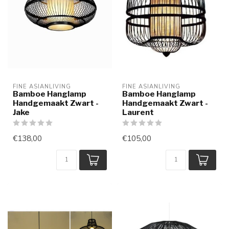
FINE ASIANLIVING
FINE ASIANLIVING
Bamboe Hanglamp
Bamboe Hanglamp
Handgemaakt Zwart -
Handgemaakt Zwart -
Jake
Laurent
€138,00
€105,00