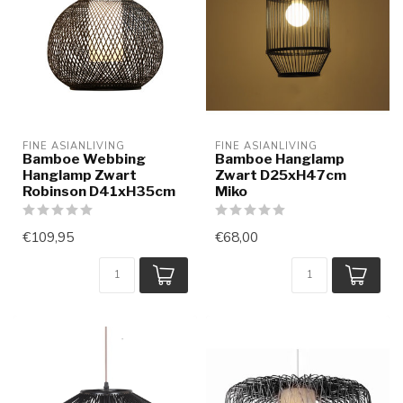
FINE ASIANLIVING
FINE ASIANLIVING
Bamboe Webbing
Bamboe Hanglamp
Hanglamp Zwart
Zwart D25xH47cm
Robinson D41xH35cm
Miko
€109,95
€68,00