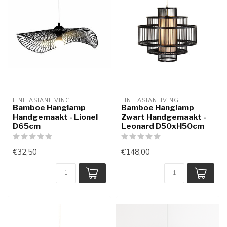
FINE ASIANLIVING
FINE ASIANLIVING
Bamboe Hanglamp
Bamboe Hanglamp
Handgemaakt - Lionel
Zwart Handgemaakt -
D65cm
Leonard D50xH50cm
€32,50
€148,00