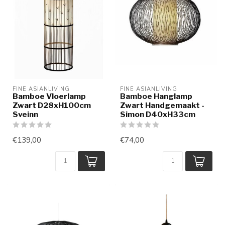
FINE ASIANLIVING
FINE ASIANLIVING
Bamboe Vloerlamp
Bamboe Hanglamp
Zwart D28xH100cm
Zwart Handgemaakt -
Sveinn
Simon D40xH33cm
€139,00
€74,00