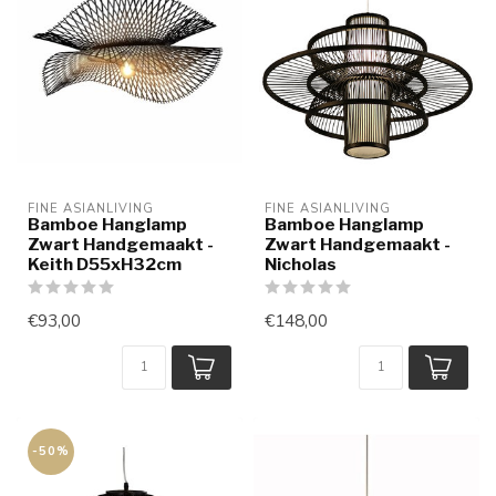
FINE ASIANLIVING
FINE ASIANLIVING
Bamboe Hanglamp
Bamboe Hanglamp
Zwart Handgemaakt -
Zwart Handgemaakt -
Keith D55xH32cm
Nicholas
€93,00
€148,00
-50%