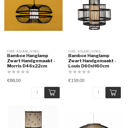
FINE ASIANLIVING
FINE ASIANLIVING
Bamboe Hanglamp
Bamboe Hanglamp
Zwart Handgemaakt -
Zwart Handgemaakt -
Morris D46x22cm
Louis D60xH60cm
€88,00
€159,00