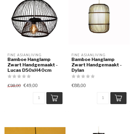
FINE ASIANLIVING
FINE ASIANLIVING
Bamboe Hanglamp
Bamboe Hanglamp
Zwart Handgemaakt -
Zwart Handgemaakt -
Lucas D50xH40cm
Dylan
€49,00
€88,00
€98,00