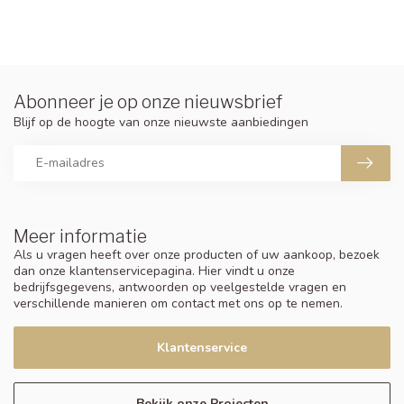
Abonneer je op onze nieuwsbrief
Blijf op de hoogte van onze nieuwste aanbiedingen
Meer informatie
Als u vragen heeft over onze producten of uw aankoop, bezoek
dan onze klantenservicepagina. Hier vindt u onze
bedrijfsgegevens, antwoorden op veelgestelde vragen en
verschillende manieren om contact met ons op te nemen.
Klantenservice
Bekijk onze Projecten