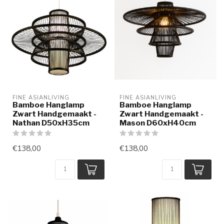
FINE ASIANLIVING
FINE ASIANLIVING
Bamboe Hanglamp
Bamboe Hanglamp
Zwart Handgemaakt -
Zwart Handgemaakt -
Nathan D50xH35cm
Mason D60xH40cm
€138,00
€138,00