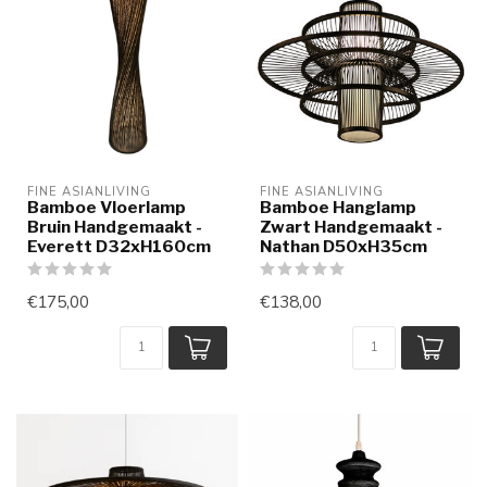
FINE ASIANLIVING
FINE ASIANLIVING
Bamboe Vloerlamp
Bamboe Hanglamp
Bruin Handgemaakt -
Zwart Handgemaakt -
Everett D32xH160cm
Nathan D50xH35cm
€175,00
€138,00