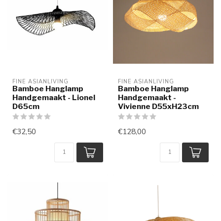
FINE ASIANLIVING
FINE ASIANLIVING
Bamboe Hanglamp
Bamboe Hanglamp
Handgemaakt - Lionel
Handgemaakt -
D65cm
Vivienne D55xH23cm
€32,50
€128,00