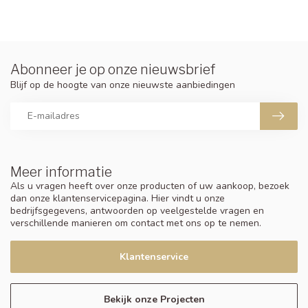
Abonneer je op onze nieuwsbrief
Blijf op de hoogte van onze nieuwste aanbiedingen
Meer informatie
Als u vragen heeft over onze producten of uw aankoop, bezoek
dan onze klantenservicepagina. Hier vindt u onze
bedrijfsgegevens, antwoorden op veelgestelde vragen en
verschillende manieren om contact met ons op te nemen.
Klantenservice
Bekijk onze Projecten