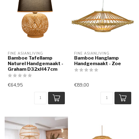
FINE ASIANLIVING
FINE ASIANLIVING
Bamboe Tafellamp
Bamboe Hanglamp
Naturel Handgemaakt -
Handgemaakt - Zoe
Graham D32xH47cm
€64,95
€89,00