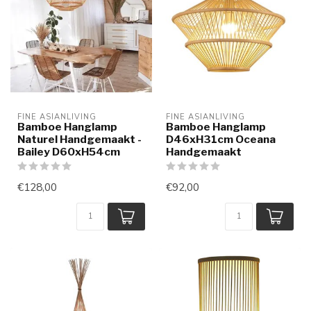
FINE ASIANLIVING
FINE ASIANLIVING
Bamboe Hanglamp
Bamboe Hanglamp
Naturel Handgemaakt -
D46xH31cm Oceana
Bailey D60xH54cm
Handgemaakt
€128,00
€92,00