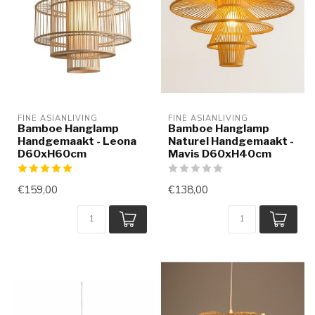
FINE ASIANLIVING
FINE ASIANLIVING
Bamboe Hanglamp
Bamboe Hanglamp
Handgemaakt - Leona
Naturel Handgemaakt -
D60xH60cm
Mavis D60xH40cm
€159,00
€138,00