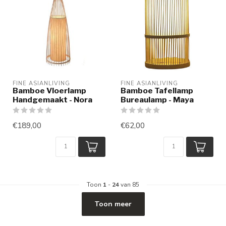
FINE ASIANLIVING
FINE ASIANLIVING
Bamboe Vloerlamp
Bamboe Tafellamp
Handgemaakt - Nora
Bureaulamp - Maya
€189,00
€62,00
Toon
1
-
24
van 85
Toon meer