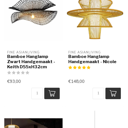
FINE ASIANLIVING
FINE ASIANLIVING
Bamboe Hanglamp
Bamboe Hanglamp
Zwart Handgemaakt -
Handgemaakt - Nicole
Keith D55xH32cm
€93,00
€148,00