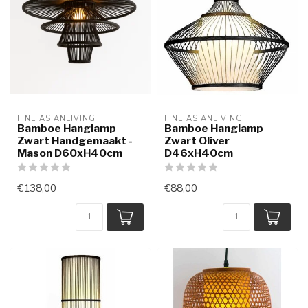
FINE ASIANLIVING
FINE ASIANLIVING
Bamboe Hanglamp
Bamboe Hanglamp
Zwart Handgemaakt -
Zwart Oliver
Mason D60xH40cm
D46xH40cm
€138,00
€88,00