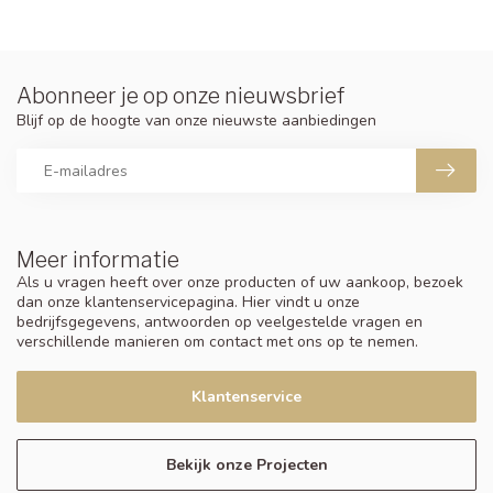
Abonneer je op onze nieuwsbrief
Blijf op de hoogte van onze nieuwste aanbiedingen
Meer informatie
Als u vragen heeft over onze producten of uw aankoop, bezoek
dan onze klantenservicepagina. Hier vindt u onze
bedrijfsgegevens, antwoorden op veelgestelde vragen en
verschillende manieren om contact met ons op te nemen.
Klantenservice
Bekijk onze Projecten