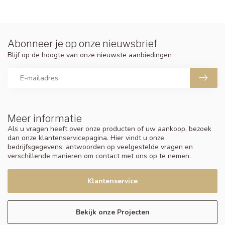
Abonneer je op onze nieuwsbrief
Blijf op de hoogte van onze nieuwste aanbiedingen
Meer informatie
Als u vragen heeft over onze producten of uw aankoop, bezoek
dan onze klantenservicepagina. Hier vindt u onze
bedrijfsgegevens, antwoorden op veelgestelde vragen en
verschillende manieren om contact met ons op te nemen.
Klantenservice
Bekijk onze Projecten