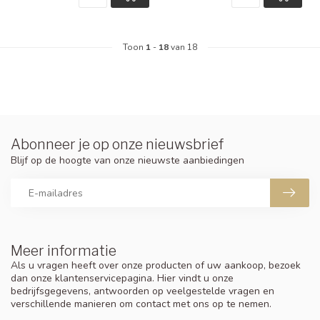
Toon
1
-
18
van 18
Abonneer je op onze nieuwsbrief
Blijf op de hoogte van onze nieuwste aanbiedingen
Meer informatie
Als u vragen heeft over onze producten of uw aankoop, bezoek
dan onze klantenservicepagina. Hier vindt u onze
bedrijfsgegevens, antwoorden op veelgestelde vragen en
verschillende manieren om contact met ons op te nemen.