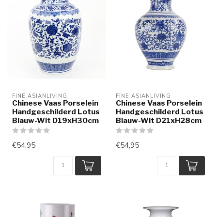
FINE ASIANLIVING
FINE ASIANLIVING
Chinese Vaas Porselein
Chinese Vaas Porselein
Handgeschilderd Lotus
Handgeschilderd Lotus
Blauw-Wit D19xH30cm
Blauw-Wit D21xH28cm
€54,95
€54,95