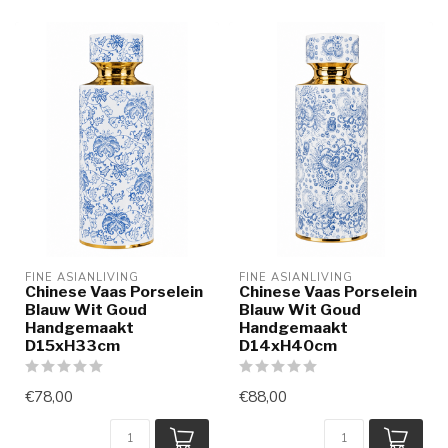
FINE ASIANLIVING
FINE ASIANLIVING
Chinese Vaas Porselein
Chinese Vaas Porselein
Blauw Wit Goud
Blauw Wit Goud
Handgemaakt
Handgemaakt
D15xH33cm
D14xH40cm
€78,00
€88,00