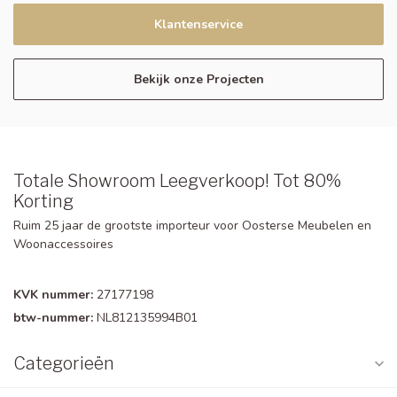
Klantenservice
Bekijk onze Projecten
Totale Showroom Leegverkoop! Tot 80%
Korting
Ruim 25 jaar de grootste importeur voor Oosterse Meubelen en
Woonaccessoires
KVK nummer:
27177198
btw-nummer:
NL812135994B01
Categorieën