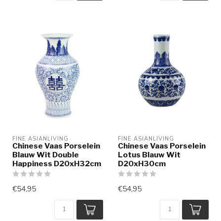
FINE ASIANLIVING
FINE ASIANLIVING
Chinese Vaas Porselein
Chinese Vaas Porselein
Blauw Wit Double
Lotus Blauw Wit
Happiness D20xH32cm
D20xH30cm
€54,95
€54,95