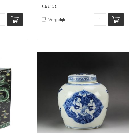
€68,95
Vergelijk