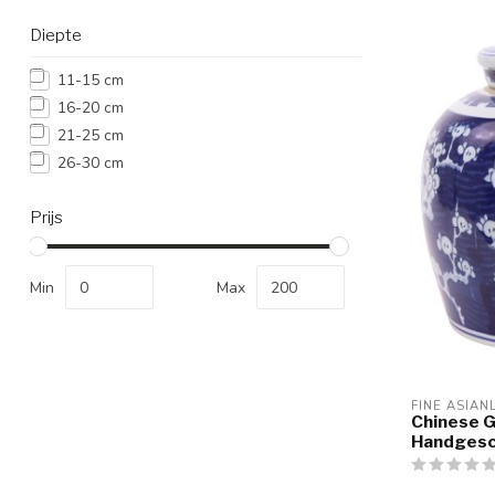
Diepte
11-15 cm
16-20 cm
21-25 cm
26-30 cm
Prijs
Min
Max
FINE ASIAN
Chinese 
Handgesc