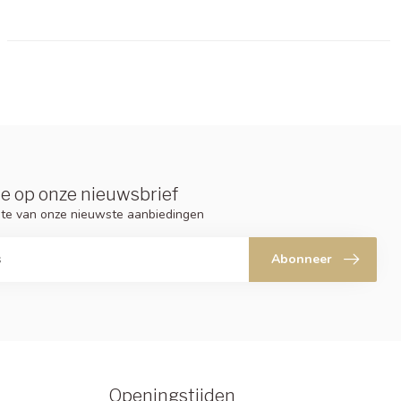
e op onze nieuwsbrief
ogte van onze nieuwste aanbiedingen
Abonneer
Openingstijden