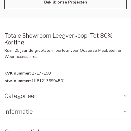
Bekijk onze Projecten
Totale Showroom Leegverkoop! Tot 80%
Korting
Ruim 25 jaar de grootste importeur voor Oosterse Meubelen en
Woonaccessoires
KVK nummer:
27177198
btw-nummer:
NL812135994B01
Categorieën
Informatie