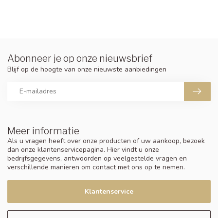
Abonneer je op onze nieuwsbrief
Blijf op de hoogte van onze nieuwste aanbiedingen
Meer informatie
Als u vragen heeft over onze producten of uw aankoop, bezoek
dan onze klantenservicepagina. Hier vindt u onze
bedrijfsgegevens, antwoorden op veelgestelde vragen en
verschillende manieren om contact met ons op te nemen.
Klantenservice