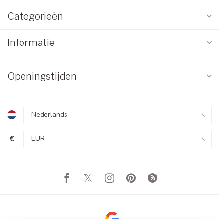
Categorieën
Informatie
Openingstijden
€