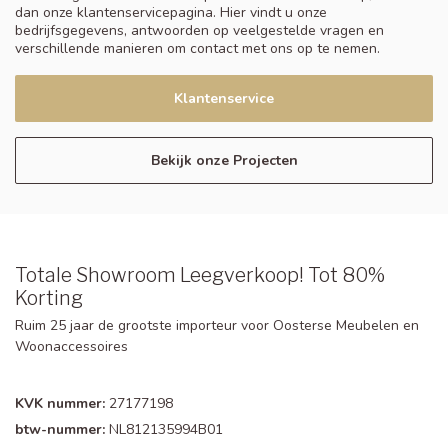
dan onze klantenservicepagina. Hier vindt u onze
bedrijfsgegevens, antwoorden op veelgestelde vragen en
verschillende manieren om contact met ons op te nemen.
Klantenservice
Bekijk onze Projecten
Totale Showroom Leegverkoop! Tot 80%
Korting
Ruim 25 jaar de grootste importeur voor Oosterse Meubelen en
Woonaccessoires
KVK nummer:
27177198
btw-nummer:
NL812135994B01