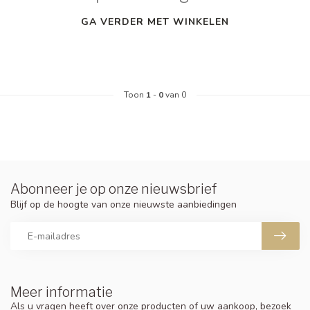
GA VERDER MET WINKELEN
Toon
1
-
0
van 0
Abonneer je op onze nieuwsbrief
Blijf op de hoogte van onze nieuwste aanbiedingen
Meer informatie
Als u vragen heeft over onze producten of uw aankoop, bezoek