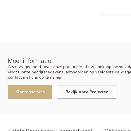
Meer informatie
Als u vragen heeft over onze producten of uw aankoop, bezoek da
vindt u onze bedrijfsgegevens, antwoorden op veelgestelde vrag
contact met ons op te nemen.
Klantenservice
Bekijk onze Projecten