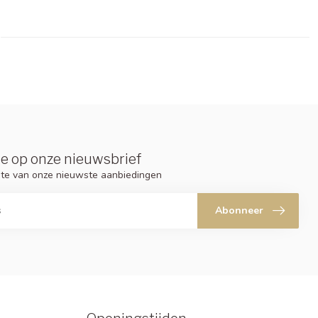
e op onze nieuwsbrief
ogte van onze nieuwste aanbiedingen
Abonneer