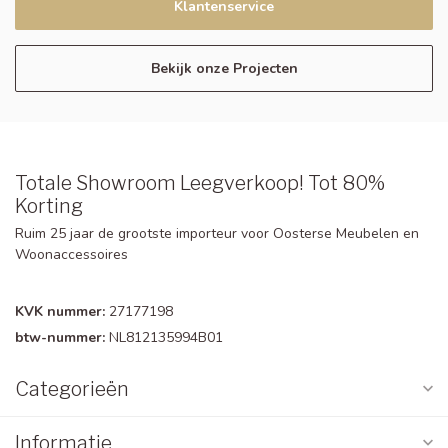
Klantenservice
Bekijk onze Projecten
Totale Showroom Leegverkoop! Tot 80%
Korting
Ruim 25 jaar de grootste importeur voor Oosterse Meubelen en
Woonaccessoires
KVK nummer:
27177198
btw-nummer:
NL812135994B01
Categorieën
Informatie