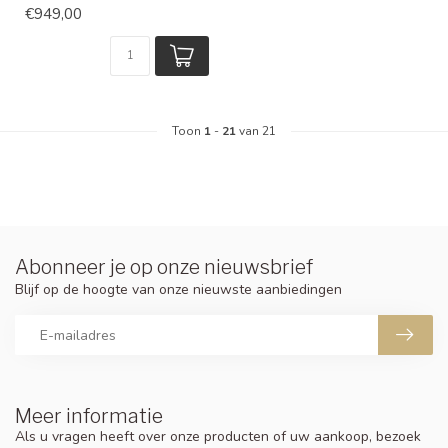
€949,00
Toon
1
-
21
van 21
Abonneer je op onze nieuwsbrief
Blijf op de hoogte van onze nieuwste aanbiedingen
Meer informatie
Als u vragen heeft over onze producten of uw aankoop, bezoek