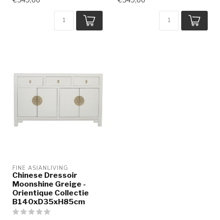
FINE ASIANLIVING
Chinese Dressoir
Moonshine Greige -
Orientique Collectie
B140xD35xH85cm