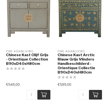
FINE ASIANLIVING
FINE ASIANLIVING
Chinese Kast Olijf Grijs
Chinese Kast Arctic
- Orientique Collection
Blauw Grijs Vlinders
B90xD40xH80cm
Handbeschilderd -
Orientique Collectie
B90xD40xH80cm
€549,00
€599,00