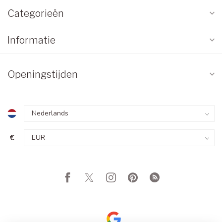
Categorieën
Informatie
Openingstijden
€