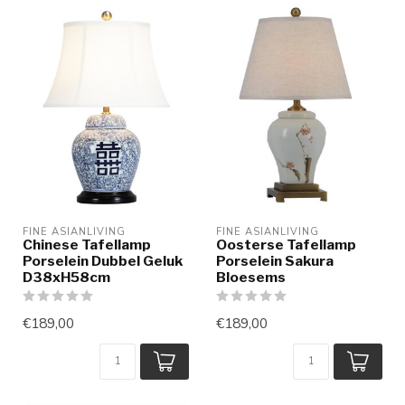
FINE ASIANLIVING
FINE ASIANLIVING
Chinese Tafellamp
Oosterse Tafellamp
Porselein Dubbel Geluk
Porselein Sakura
D38xH58cm
Bloesems
€189,00
€189,00