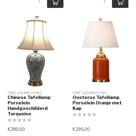
FINE ASIANLIVING
FINE ASIANLIVING
Chinese Tafellamp
Oosterse Tafellamp
Porselein
Porselein Oranje met
Handgeschilderd
Kap
Turquoise
€280,00
€295,00