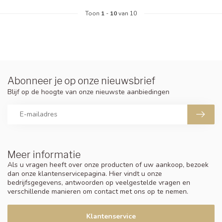
Toon
1
-
10
van 10
Abonneer je op onze nieuwsbrief
Blijf op de hoogte van onze nieuwste aanbiedingen
Meer informatie
Als u vragen heeft over onze producten of uw aankoop, bezoek
dan onze klantenservicepagina. Hier vindt u onze
bedrijfsgegevens, antwoorden op veelgestelde vragen en
verschillende manieren om contact met ons op te nemen.
Klantenservice