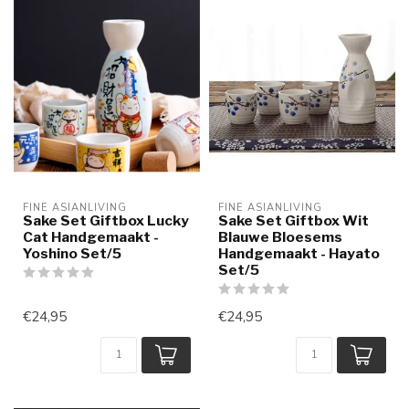
FINE ASIANLIVING
FINE ASIANLIVING
Sake Set Giftbox Lucky
Sake Set Giftbox Wit
Cat Handgemaakt -
Blauwe Bloesems
Yoshino Set/5
Handgemaakt - Hayato
Set/5
€24,95
€24,95