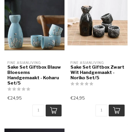
FINE ASIANLIVING
FINE ASIANLIVING
Sake Set Giftbox Blauw
Sake Set Giftbox Zwart
Bloesems
Wit Handgemaakt -
Handgemaakt - Koharu
Noriko Set/5
Set/5
€24,95
€24,95