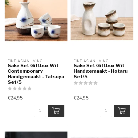
FINE ASIANLIVING
FINE ASIANLIVING
Sake Set Giftbox Wit
Sake Set Giftbox Wit
Contemporary
Handgemaakt - Hotaru
Handgemaakt - Tatsuya
Set/5
Set/5
€24,95
€24,95