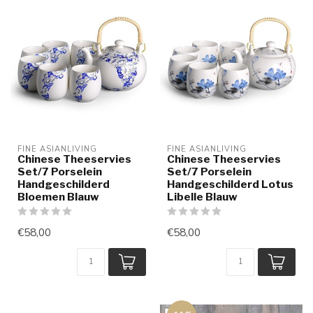
FINE ASIANLIVING
FINE ASIANLIVING
Chinese Theeservies
Chinese Theeservies
Set/7 Porselein
Set/7 Porselein
Handgeschilderd
Handgeschilderd Lotus
Bloemen Blauw
Libelle Blauw
€58,00
€58,00