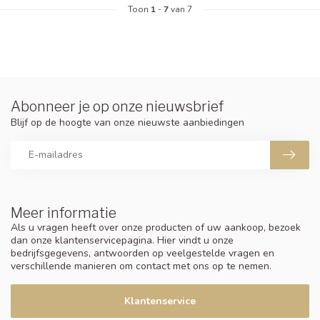
Toon
1
-
7
van 7
Abonneer je op onze nieuwsbrief
Blijf op de hoogte van onze nieuwste aanbiedingen
Meer informatie
Als u vragen heeft over onze producten of uw aankoop, bezoek
dan onze klantenservicepagina. Hier vindt u onze
bedrijfsgegevens, antwoorden op veelgestelde vragen en
verschillende manieren om contact met ons op te nemen.
Klantenservice