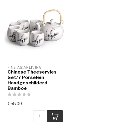
FINE ASIANLIVING
Chinese Theeservies
Set/7 Porselein
Handgeschilderd
Bamboe
€58,00