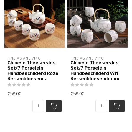
FINE ASIANLIVING
FINE ASIANLIVING
Chinese Theeservies
Chinese Theeservies
Set/7 Porselein
Set/7 Porselein
Handbeschilderd Roze
Handbeschilderd Wit
Kersenbloesems
Kersenbloesemboom
€58,00
€58,00