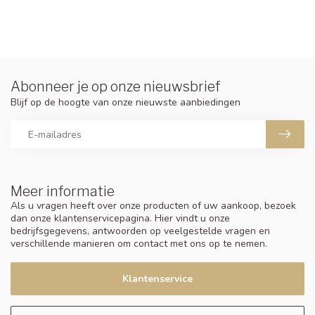
Abonneer je op onze nieuwsbrief
Blijf op de hoogte van onze nieuwste aanbiedingen
Meer informatie
Als u vragen heeft over onze producten of uw aankoop, bezoek
dan onze klantenservicepagina. Hier vindt u onze
bedrijfsgegevens, antwoorden op veelgestelde vragen en
verschillende manieren om contact met ons op te nemen.
Klantenservice