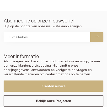
Abonneer je op onze nieuwsbrief
Blijf op de hoogte van onze nieuwste aanbiedingen
Meer informatie
Als u vragen heeft over onze producten of uw aankoop, bezoek
dan onze klantenservicepagina. Hier vindt u onze
bedrijfsgegevens, antwoorden op veelgestelde vragen en
verschillende manieren om contact met ons op te nemen.
Klantenservice
Bekijk onze Projecten