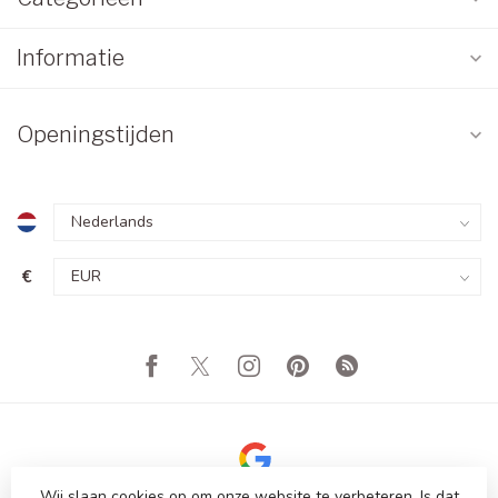
Informatie
Openingstijden
€
Wij slaan cookies op om onze website te verbeteren. Is dat