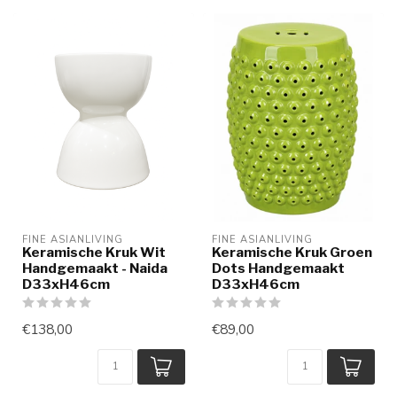
FINE ASIANLIVING
FINE ASIANLIVING
Keramische Kruk Wit
Keramische Kruk Groen
Handgemaakt - Naida
Dots Handgemaakt
D33xH46cm
D33xH46cm
€138,00
€89,00