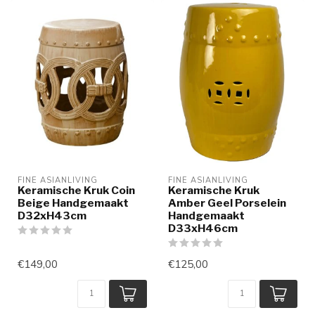
FINE ASIANLIVING
FINE ASIANLIVING
Keramische Kruk Coin
Keramische Kruk
Beige Handgemaakt
Amber Geel Porselein
D32xH43cm
Handgemaakt
D33xH46cm
€149,00
€125,00