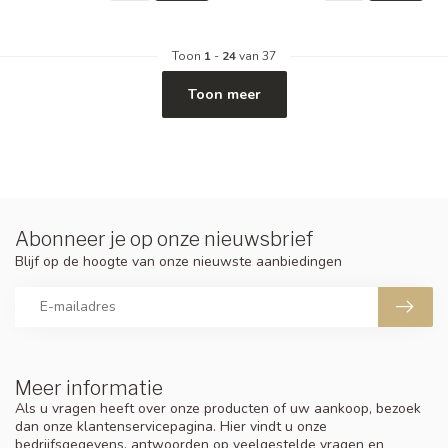
Toon
1
-
24
van 37
Toon meer
Abonneer je op onze nieuwsbrief
Blijf op de hoogte van onze nieuwste aanbiedingen
Meer informatie
Als u vragen heeft over onze producten of uw aankoop, bezoek
dan onze klantenservicepagina. Hier vindt u onze
bedrijfsgegevens, antwoorden op veelgestelde vragen en