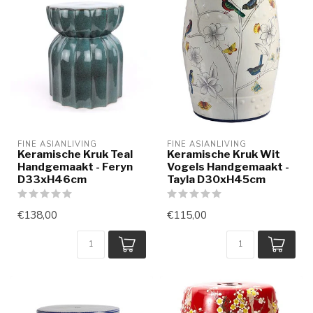
FINE ASIANLIVING
FINE ASIANLIVING
Keramische Kruk Teal
Keramische Kruk Wit
Handgemaakt - Feryn
Vogels Handgemaakt -
D33xH46cm
Tayla D30xH45cm
€138,00
€115,00