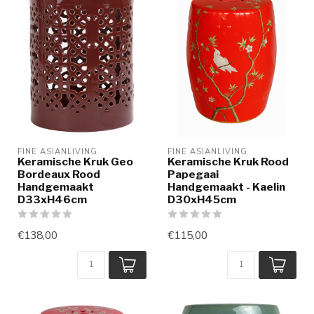
FINE ASIANLIVING
FINE ASIANLIVING
Keramische Kruk Geo
Keramische Kruk Rood
Bordeaux Rood
Papegaai
Handgemaakt
Handgemaakt - Kaelin
D33xH46cm
D30xH45cm
€138,00
€115,00