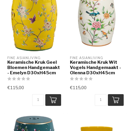
FINE ASIANLIVING
FINE ASIANLIVING
Keramische Kruk Geel
Keramische Kruk Wit
Bloemen Handgemaakt
Vogels Handgemaakt -
- Emelyn D30xH45cm
Olenna D30xH45cm
€115,00
€115,00