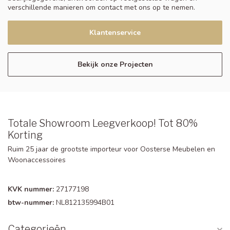
verschillende manieren om contact met ons op te nemen.
Klantenservice
Bekijk onze Projecten
Totale Showroom Leegverkoop! Tot 80%
Korting
Ruim 25 jaar de grootste importeur voor Oosterse Meubelen en
Woonaccessoires
KVK nummer:
27177198
btw-nummer:
NL812135994B01
Categorieën