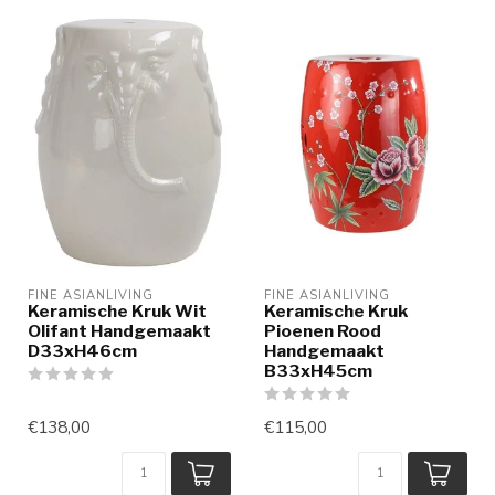
FINE ASIANLIVING
FINE ASIANLIVING
Keramische Kruk Wit
Keramische Kruk
Olifant Handgemaakt
Pioenen Rood
D33xH46cm
Handgemaakt
B33xH45cm
€138,00
€115,00