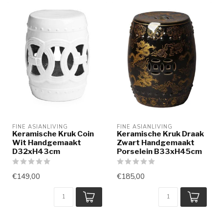
FINE ASIANLIVING
FINE ASIANLIVING
Keramische Kruk Coin
Keramische Kruk Draak
Wit Handgemaakt
Zwart Handgemaakt
D32xH43cm
Porselein B33xH45cm
€149,00
€185,00