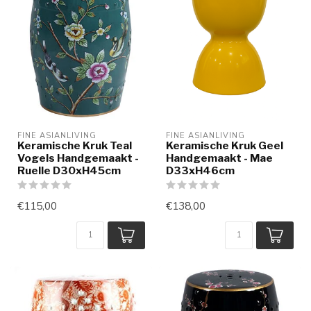
FINE ASIANLIVING
FINE ASIANLIVING
Keramische Kruk Teal
Keramische Kruk Geel
Vogels Handgemaakt -
Handgemaakt - Mae
Ruelle D30xH45cm
D33xH46cm
€115,00
€138,00