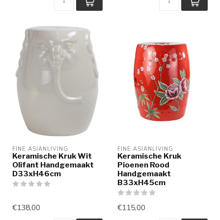
FINE ASIANLIVING
FINE ASIANLIVING
Keramische Kruk Wit
Keramische Kruk
Olifant Handgemaakt
Pioenen Rood
D33xH46cm
Handgemaakt
B33xH45cm
€138,00
€115,00