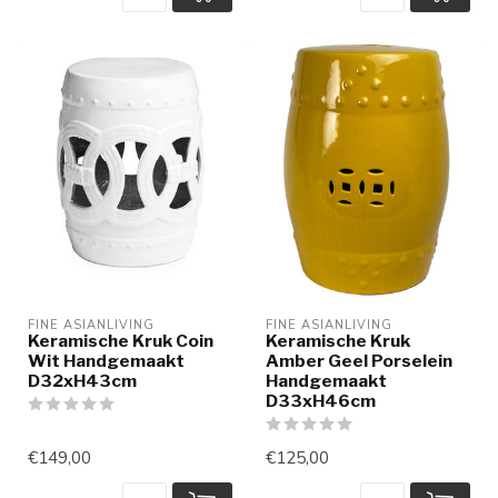
FINE ASIANLIVING
FINE ASIANLIVING
Keramische Kruk Coin
Keramische Kruk
Wit Handgemaakt
Amber Geel Porselein
D32xH43cm
Handgemaakt
D33xH46cm
€149,00
€125,00