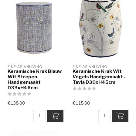
FINE ASIANLIVING
FINE ASIANLIVING
Keramische Kruk Blauw
Keramische Kruk Wit
Wit Strepen
Vogels Handgemaakt -
Handgemaakt
Tayla D30xH45cm
D33xH46cm
€138,00
€115,00