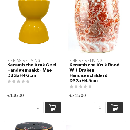
FINE ASIANLIVING
FINE ASIANLIVING
Keramische Kruk Geel
Keramische Kruk Rood
Handgemaakt - Mae
Wit Draken
D33xH46cm
Handgeschilderd
D33xH45cm
€138,00
€215,00