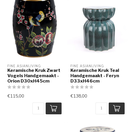
FINE ASIANLIVING
FINE ASIANLIVING
Keramische Kruk Zwart
Keramische Kruk Teal
Vogels Handgemaakt -
Handgemaakt - Feryn
Orion D30xH45cm
D33xH46cm
€115,00
€138,00