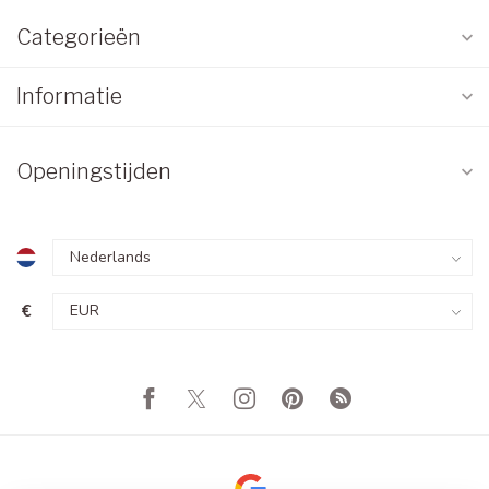
Categorieën
Informatie
Openingstijden
€