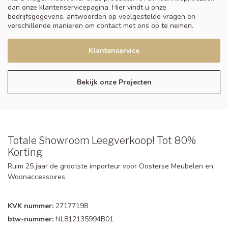
dan onze klantenservicepagina. Hier vindt u onze
bedrijfsgegevens, antwoorden op veelgestelde vragen en
verschillende manieren om contact met ons op te nemen.
Klantenservice
Bekijk onze Projecten
Totale Showroom Leegverkoop! Tot 80%
Korting
Ruim 25 jaar de grootste importeur voor Oosterse Meubelen en
Woonaccessoires
KVK nummer:
27177198
btw-nummer:
NL812135994B01